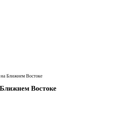
 на Ближнем Востоке
 Ближнем Востоке