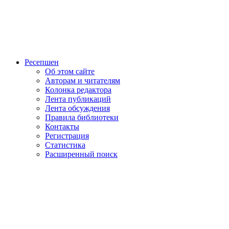
Ресепшен
Об этом сайте
Авторам и читателям
Колонка редактора
Лента публикаций
Лента обсуждения
Правила библиотеки
Контакты
Регистрация
Статистика
Расширенный поиск