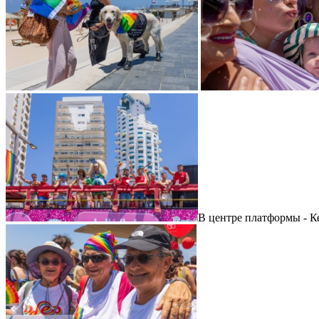
В центре платформы - Ке