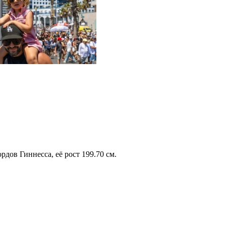
рдов Гиннесса, её рост 199.70 см.