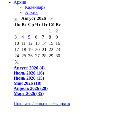
Архив
Календарь
Архив
«
Август 2026 »
Пн
Вт
Ср
Чт
Пт
Сб
Вс
1
2
3
4
5
6
7
8
9
10
11
12
13
14
15
16
17
18
19
20
21
22
23
24
25
26
27
28
29
30
31
Август 2026 (4)
Июль 2026 (16)
Июнь 2026 (15)
Май 2026 (18)
Апрель 2026 (28)
Март 2026 (35)
Показать / скрыть весь архив