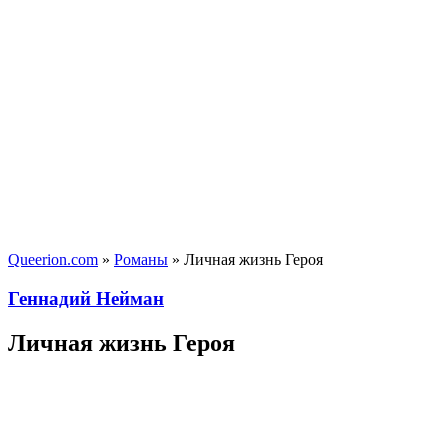
Queerion.com
»
Романы
» Личная жизнь Героя
Геннадий Нейман
Личная жизнь Героя