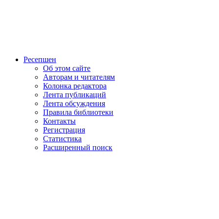
Ресепшен
Об этом сайте
Авторам и читателям
Колонка редактора
Лента публикаций
Лента обсуждения
Правила библиотеки
Контакты
Регистрация
Статистика
Расширенный поиск