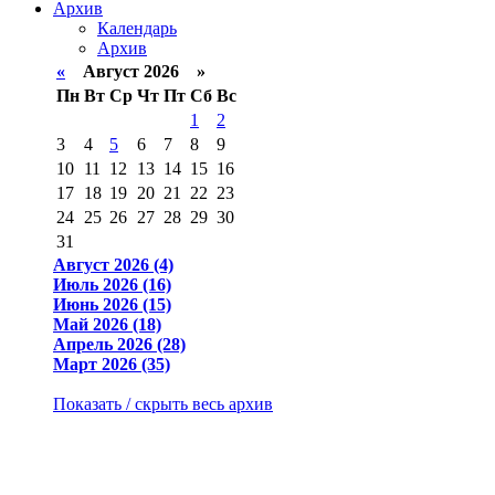
Архив
Календарь
Архив
«
Август 2026 »
Пн
Вт
Ср
Чт
Пт
Сб
Вс
1
2
3
4
5
6
7
8
9
10
11
12
13
14
15
16
17
18
19
20
21
22
23
24
25
26
27
28
29
30
31
Август 2026 (4)
Июль 2026 (16)
Июнь 2026 (15)
Май 2026 (18)
Апрель 2026 (28)
Март 2026 (35)
Показать / скрыть весь архив