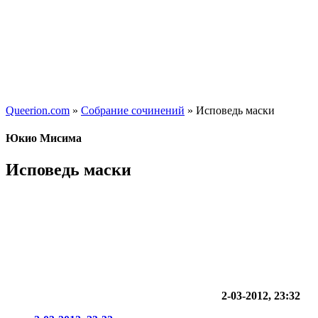
Queerion.com
»
Собрание сочинений
» Исповедь маски
Юкио Мисима
Исповедь маски
2-03-2012, 23:32