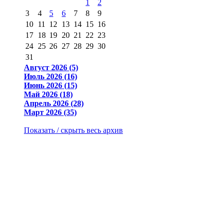
1
2
3
4
5
6
7
8
9
10
11
12
13
14
15
16
17
18
19
20
21
22
23
24
25
26
27
28
29
30
31
Август 2026 (5)
Июль 2026 (16)
Июнь 2026 (15)
Май 2026 (18)
Апрель 2026 (28)
Март 2026 (35)
Показать / скрыть весь архив