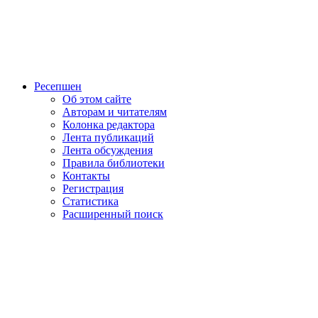
Ресепшен
Об этом сайте
Авторам и читателям
Колонка редактора
Лента публикаций
Лента обсуждения
Правила библиотеки
Контакты
Регистрация
Статистика
Расширенный поиск