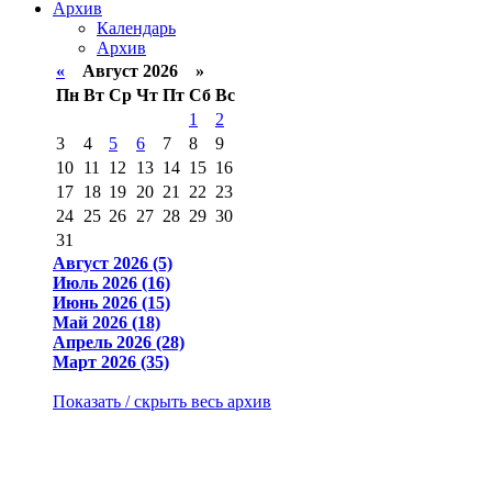
Архив
Календарь
Архив
«
Август 2026 »
Пн
Вт
Ср
Чт
Пт
Сб
Вс
1
2
3
4
5
6
7
8
9
10
11
12
13
14
15
16
17
18
19
20
21
22
23
24
25
26
27
28
29
30
31
Август 2026 (5)
Июль 2026 (16)
Июнь 2026 (15)
Май 2026 (18)
Апрель 2026 (28)
Март 2026 (35)
Показать / скрыть весь архив