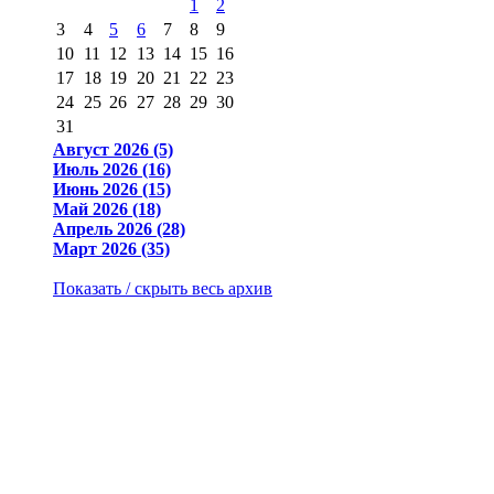
1
2
3
4
5
6
7
8
9
10
11
12
13
14
15
16
17
18
19
20
21
22
23
24
25
26
27
28
29
30
31
Август 2026 (5)
Июль 2026 (16)
Июнь 2026 (15)
Май 2026 (18)
Апрель 2026 (28)
Март 2026 (35)
Показать / скрыть весь архив