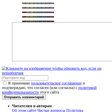
Я принимаю
пользовательское соглашение
и
подтверждаю, что согласен (или согласна) с
политикой
конфиденциальности
этого сайта
Отправить комментарий
Читателям и авторам
Об этом сайте
Частые вопросы
Политика