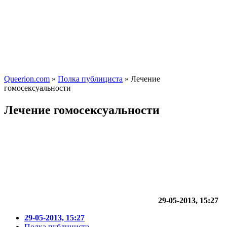
Queerion.com
»
Полка публициста
» Лечение
гомосексуальности
Лечение гомосексуальности
29-05-2013, 15:27
29-05-2013, 15:27
Полка публициста