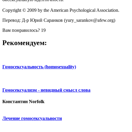
Copyright © 2009 by the American Psychological Association.
Перевод: Д-р Юрий Саранков (yury_sarankov@afew.org)
Вам понравилось?
19
Рекомендуем:
Гомосексуальность (homosexuality)
Гомосексуализм - невидный смысл слова
Константин Norfolk
Лечение гомосексуальности