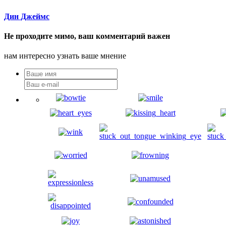
Дин Джеймс
Не проходите мимо, ваш комментарий важен
нам интересно узнать ваше мнение