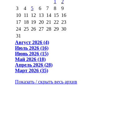
1
2
3
4
5
6
7
8
9
10
11
12
13
14
15
16
17
18
19
20
21
22
23
24
25
26
27
28
29
30
31
Август 2026 (4)
Июль 2026 (16)
Июнь 2026 (15)
Май 2026 (18)
Апрель 2026 (28)
Март 2026 (35)
Показать / скрыть весь архив