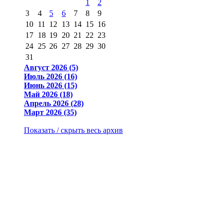
1
2
3
4
5
6
7
8
9
10
11
12
13
14
15
16
17
18
19
20
21
22
23
24
25
26
27
28
29
30
31
Август 2026 (5)
Июль 2026 (16)
Июнь 2026 (15)
Май 2026 (18)
Апрель 2026 (28)
Март 2026 (35)
Показать / скрыть весь архив