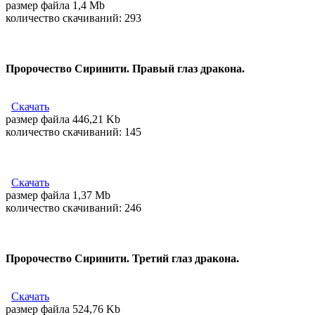
размер файла 1,4 Mb
количество cкачиваний: 293
Пророчество Сиринити. Правый глаз дракона.
Скачать
размер файла 446,21 Kb
количество cкачиваний: 145
Скачать
размер файла 1,37 Mb
количество cкачиваний: 246
Пророчество Сиринити. Третий глаз дракона.
Скачать
размер файла 524,76 Kb