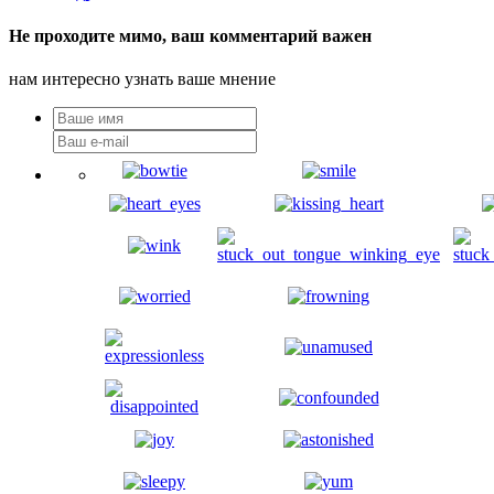
Не проходите мимо, ваш комментарий важен
нам интересно узнать ваше мнение