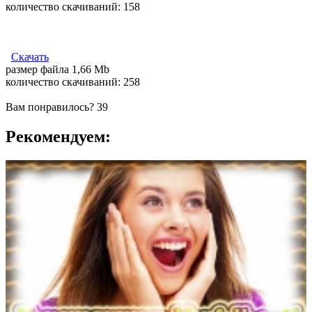
количество cкачиваний: 158
Скачать
размер файла 1,66 Mb
количество cкачиваний: 258
Вам понравилось?
39
Рекомендуем: