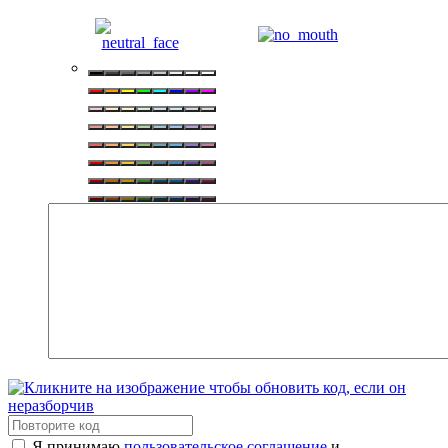
Я принимаю
пользовательское соглашение
и