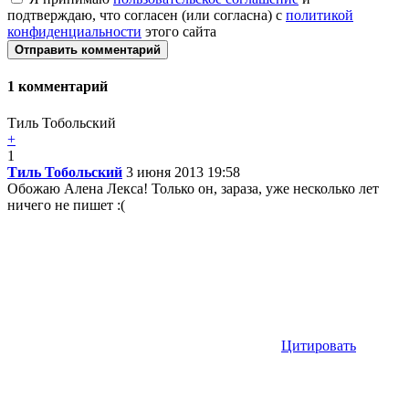
подтверждаю, что согласен (или согласна) с
политикой
конфиденциальности
этого сайта
Отправить комментарий
1
комментарий
Тиль Тобольский
+
1
Тиль Тобольский
3 июня 2013 19:58
Обожаю Алена Лекса! Только он, зараза, уже несколько лет
ничего не пишет :(
Цитировать