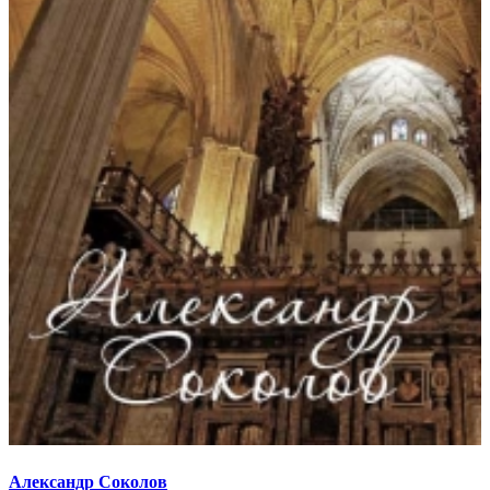
Александр Соколов