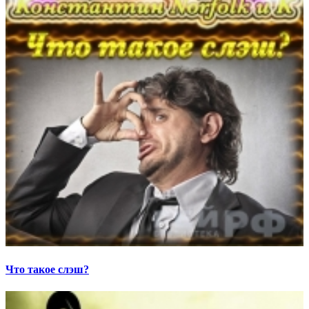
Что такое слэш?