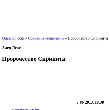
Queerion.com
»
Собрание сочинений
» Пророчество Сиринити
Ален Лекс
Пророчество Сиринити
3-06-2013, 18:38