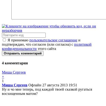
Я принимаю
пользовательское соглашение
и
подтверждаю, что согласен (или согласна) с
политикой
конфиденциальности
этого сайта
Отправить комментарий
4
комментария
Миша Сергеев
+
1
Миша Сергеев
Офлайн
27 августа 2013 19:51
Ну и чо мне теперь, под каждой твоей сказкой ругаться
восхищенным матом?