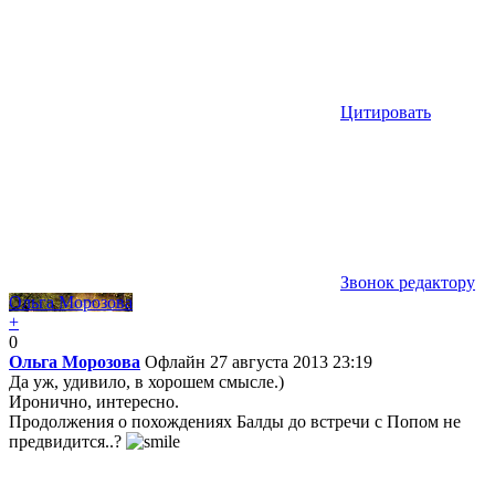
Цитировать
Звонок редактору
Ольга Морозова
+
0
Ольга Морозова
Офлайн
27 августа 2013 23:19
Да уж, удивило, в хорошем смысле.)
Иронично, интересно.
Продолжения о похождениях Балды до встречи с Попом не
предвидится..?