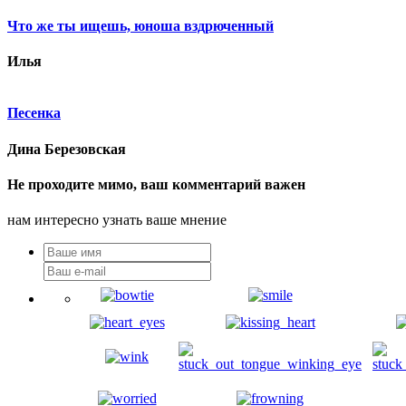
Что же ты ищешь, юноша вздрюченный
Илья
Песенка
Дина Березовская
Не проходите мимо, ваш комментарий важен
нам интересно узнать ваше мнение