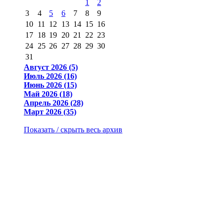
1
2
3
4
5
6
7
8
9
10
11
12
13
14
15
16
17
18
19
20
21
22
23
24
25
26
27
28
29
30
31
Август 2026 (5)
Июль 2026 (16)
Июнь 2026 (15)
Май 2026 (18)
Апрель 2026 (28)
Март 2026 (35)
Показать / скрыть весь архив