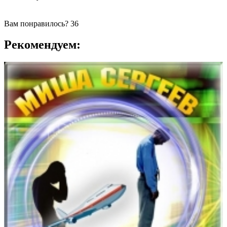
Вам понравилось?
36
Рекомендуем: