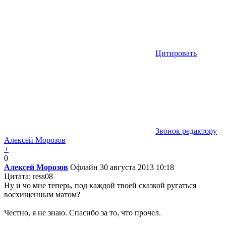
Цитировать
Звонок редактору
Алексей Морозов
+
0
Алексей Морозов
Офлайн
30 августа 2013 10:18
Цитата: ress08
Ну и чо мне теперь, под каждой твоей сказкой ругаться
восхищенным матом?
Честно, я не знаю. Спасибо за то, что прочел.