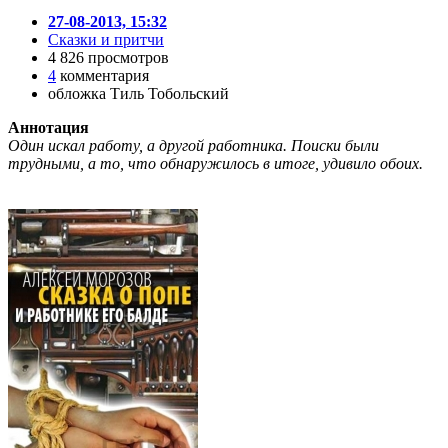
27-08-2013, 15:32
Сказки и притчи
4 826 просмотров
4
комментария
обложка Тиль Тобольский
Аннотация
Один искал работу, а другой работника. Поиски были
трудными, а то, что обнаружилось в итоге, удивило обоих.