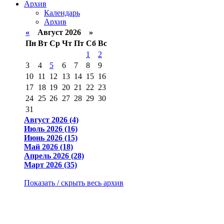
Архив
Календарь
Архив
«
Август 2026 »
Пн
Вт
Ср
Чт
Пт
Сб
Вс
1
2
3
4
5
6
7
8
9
10
11
12
13
14
15
16
17
18
19
20
21
22
23
24
25
26
27
28
29
30
31
Август 2026 (4)
Июль 2026 (16)
Июнь 2026 (15)
Май 2026 (18)
Апрель 2026 (28)
Март 2026 (35)
Показать / скрыть весь архив