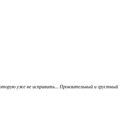
 которую уже не исправить... Пронзительный и грустный