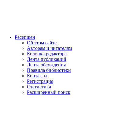
Ресепшен
Об этом сайте
Авторам и читателям
Колонка редактора
Лента публикаций
Лента обсуждения
Правила библиотеки
Контакты
Регистрация
Статистика
Расширенный поиск