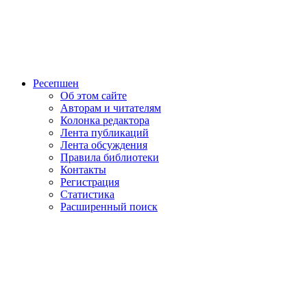
Ресепшен
Об этом сайте
Авторам и читателям
Колонка редактора
Лента публикаций
Лента обсуждения
Правила библиотеки
Контакты
Регистрация
Статистика
Расширенный поиск