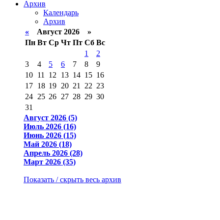
Архив
Календарь
Архив
«
Август 2026 »
Пн
Вт
Ср
Чт
Пт
Сб
Вс
1
2
3
4
5
6
7
8
9
10
11
12
13
14
15
16
17
18
19
20
21
22
23
24
25
26
27
28
29
30
31
Август 2026 (5)
Июль 2026 (16)
Июнь 2026 (15)
Май 2026 (18)
Апрель 2026 (28)
Март 2026 (35)
Показать / скрыть весь архив