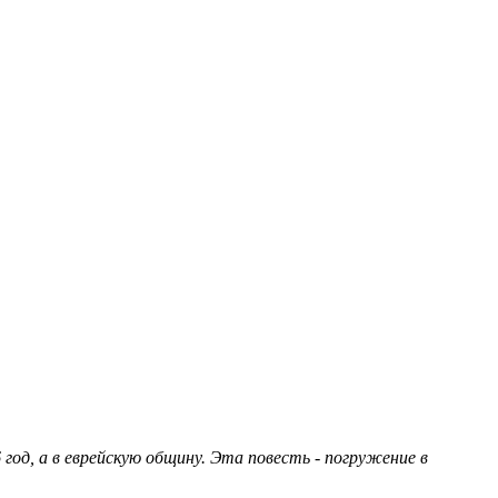
 год, а в еврейскую общину. Эта повесть - погружение в