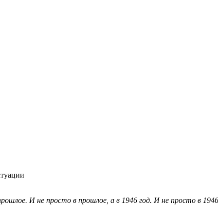
ктуации
ошлое. И не просто в прошлое, а в 1946 год. И не просто в 1946