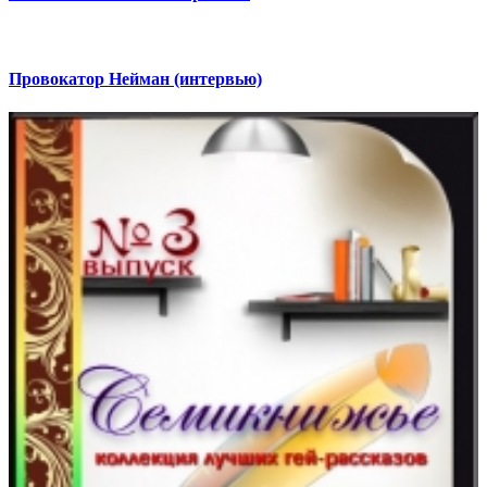
Провокатор Нейман (интервью)