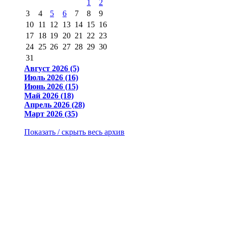
1
2
3
4
5
6
7
8
9
10
11
12
13
14
15
16
17
18
19
20
21
22
23
24
25
26
27
28
29
30
31
Август 2026 (5)
Июль 2026 (16)
Июнь 2026 (15)
Май 2026 (18)
Апрель 2026 (28)
Март 2026 (35)
Показать / скрыть весь архив