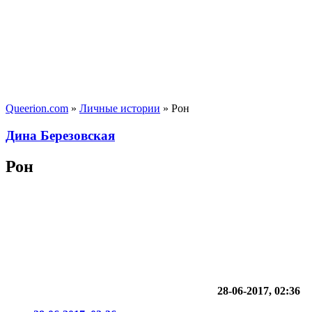
Queerion.com
»
Личные истории
» Рон
Дина Березовская
Рон
28-06-2017, 02:36