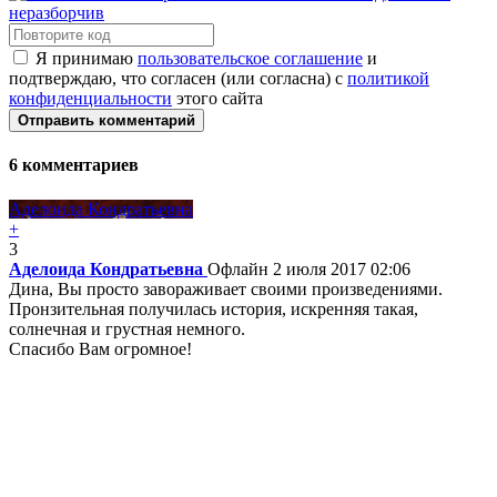
Я принимаю
пользовательское соглашение
и
подтверждаю, что согласен (или согласна) с
политикой
конфиденциальности
этого сайта
Отправить комментарий
6
комментариев
Аделоида Кондратьевна
+
3
Аделоида Кондратьевна
Офлайн
2 июля 2017 02:06
Дина, Вы просто завораживает своими произведениями.
Пронзительная получилась история, искренняя такая,
солнечная и грустная немного.
Спасибо Вам огромное!