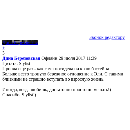
Звонок редактору
Дина Березовская
+
3
Дина Березовская
Офлайн
29 июля 2017 11:39
Цитата: Stylist
Прочла еще раз - как сама посидела на краю бассейна.
Больше всего тронуло бережное отношение к Эли. С такими
близкими не страшно вступать во взрослую жизнь.
Иногда, когда любишь, достаточно просто не мешать!)
Спасибо, Stylist!)