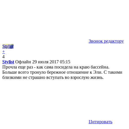
Звонок редактору
Stylist
+
4
Stylist
Офлайн
29 июля 2017 05:15
Прочла еще раз - как сама посидела на краю бассейна.
Больше всего тронуло бережное отношение к Эли. С такими
близкими не страшно вступать во взрослую жизнь.
Цитировать