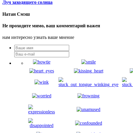
Луч заходящего солнца
Натан Смэш
Не проходите мимо, ваш комментарий важен
нам интересно узнать ваше мнение