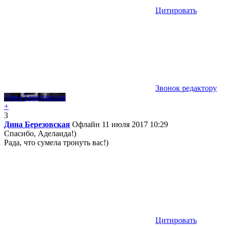
Цитировать
Звонок редактору
Дина Березовская
+
3
Дина Березовская
Офлайн
11 июля 2017 10:29
Спасибо, Аделаида!)
Рада, что сумела тронуть вас!)
Цитировать