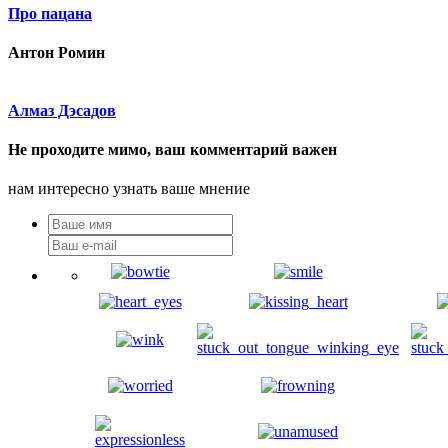
Про пацана
Антон Ромин
Алмаз Дэсадов
Не проходите мимо, ваш комментарий важен
нам интересно узнать ваше мнение