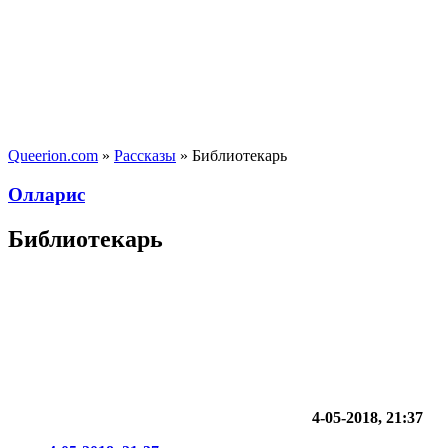
Queerion.com
»
Рассказы
» Библиотекарь
Олларис
Библиотекарь
4-05-2018, 21:37