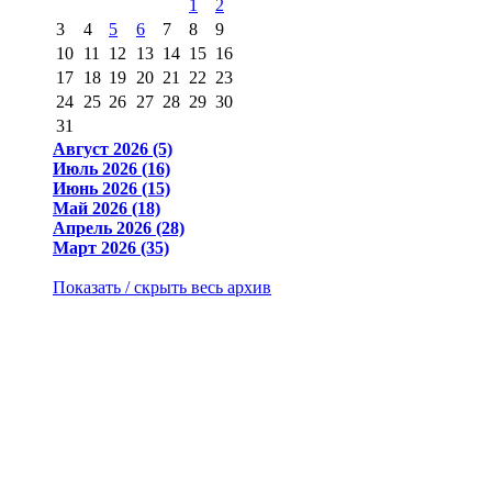
1
2
3
4
5
6
7
8
9
10
11
12
13
14
15
16
17
18
19
20
21
22
23
24
25
26
27
28
29
30
31
Август 2026 (5)
Июль 2026 (16)
Июнь 2026 (15)
Май 2026 (18)
Апрель 2026 (28)
Март 2026 (35)
Показать / скрыть весь архив