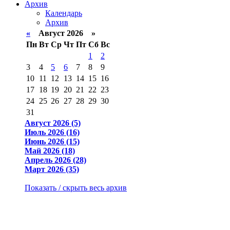
Архив
Календарь
Архив
«
Август 2026 »
Пн
Вт
Ср
Чт
Пт
Сб
Вс
1
2
3
4
5
6
7
8
9
10
11
12
13
14
15
16
17
18
19
20
21
22
23
24
25
26
27
28
29
30
31
Август 2026 (5)
Июль 2026 (16)
Июнь 2026 (15)
Май 2026 (18)
Апрель 2026 (28)
Март 2026 (35)
Показать / скрыть весь архив