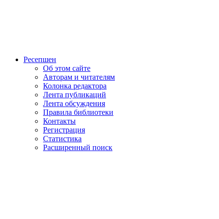
Ресепшен
Об этом сайте
Авторам и читателям
Колонка редактора
Лента публикаций
Лента обсуждения
Правила библиотеки
Контакты
Регистрация
Статистика
Расширенный поиск