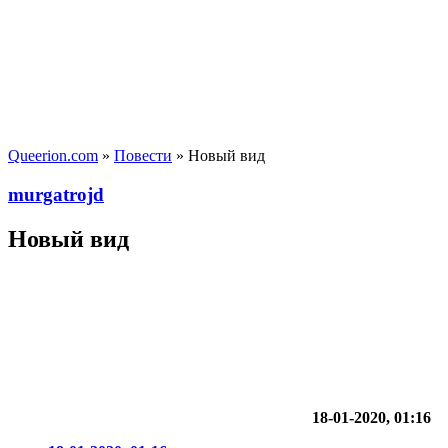
Queerion.com
»
Повести
» Новый вид
murgatrojd
Новый вид
18-01-2020, 01:16