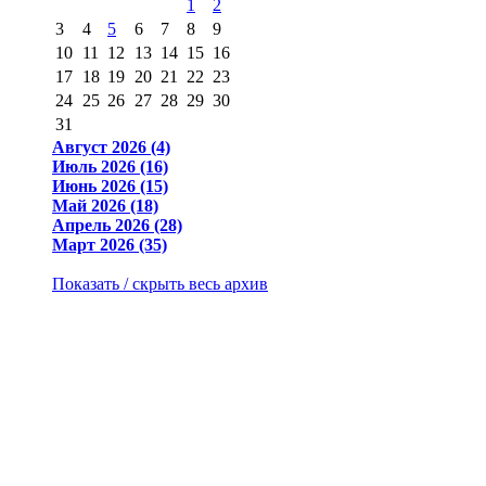
1
2
3
4
5
6
7
8
9
10
11
12
13
14
15
16
17
18
19
20
21
22
23
24
25
26
27
28
29
30
31
Август 2026 (4)
Июль 2026 (16)
Июнь 2026 (15)
Май 2026 (18)
Апрель 2026 (28)
Март 2026 (35)
Показать / скрыть весь архив