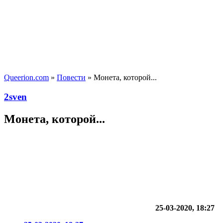
Queerion.com
»
Повести
» Монета, которой...
2sven
Монета, которой...
25-03-2020, 18:27