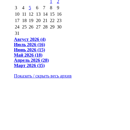
1
2
3
4
5
6
7
8
9
10
11
12
13
14
15
16
17
18
19
20
21
22
23
24
25
26
27
28
29
30
31
Август 2026 (4)
Июль 2026 (16)
Июнь 2026 (15)
Май 2026 (18)
Апрель 2026 (28)
Март 2026 (35)
Показать / скрыть весь архив