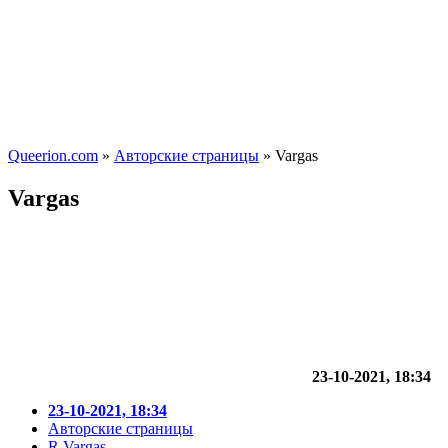
Queerion.com
»
Авторские страницы
» Vargas
Vargas
23-10-2021, 18:34
23-10-2021, 18:34
Авторские страницы
R.Vargas