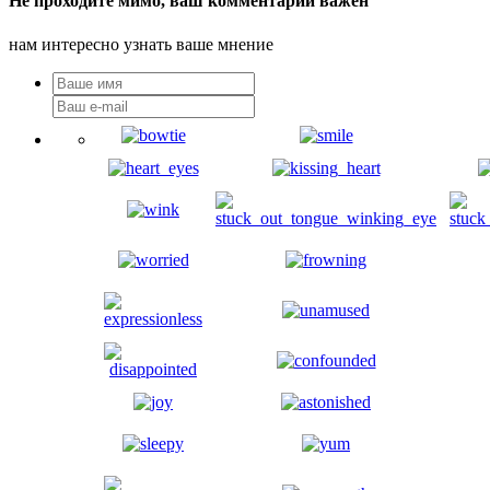
Не проходите мимо, ваш комментарий важен
нам интересно узнать ваше мнение