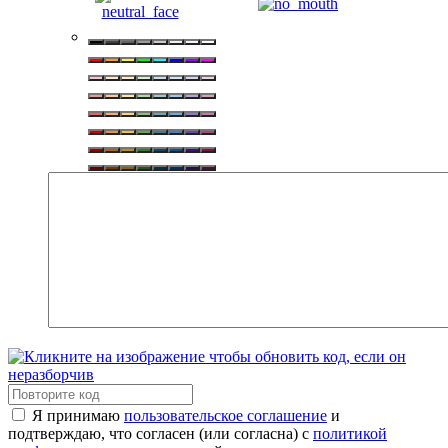
Я принимаю
пользовательское соглашение
и
подтверждаю, что согласен (или согласна) с
политикой