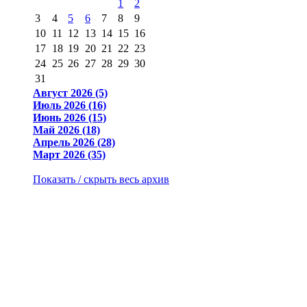
1
2
3
4
5
6
7
8
9
10
11
12
13
14
15
16
17
18
19
20
21
22
23
24
25
26
27
28
29
30
31
Август 2026 (5)
Июль 2026 (16)
Июнь 2026 (15)
Май 2026 (18)
Апрель 2026 (28)
Март 2026 (35)
Показать / скрыть весь архив