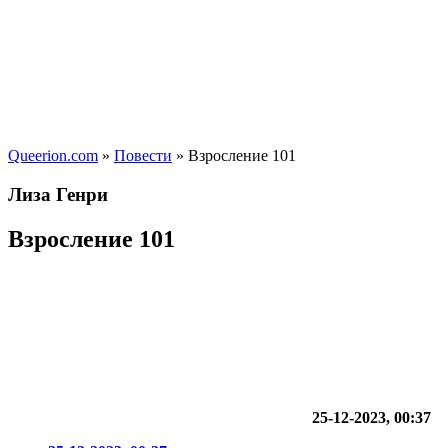
Queerion.com
»
Повести
» Взросление 101
Лиза Генри
Взросление 101
25-12-2023, 00:37