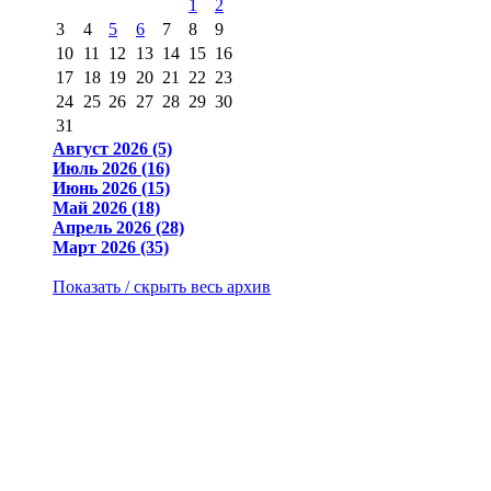
1
2
3
4
5
6
7
8
9
10
11
12
13
14
15
16
17
18
19
20
21
22
23
24
25
26
27
28
29
30
31
Август 2026 (5)
Июль 2026 (16)
Июнь 2026 (15)
Май 2026 (18)
Апрель 2026 (28)
Март 2026 (35)
Показать / скрыть весь архив