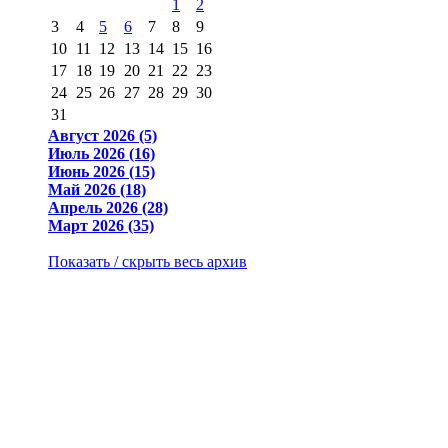
1
2
3
4
5
6
7
8
9
10
11
12
13
14
15
16
17
18
19
20
21
22
23
24
25
26
27
28
29
30
31
Август 2026 (5)
Июль 2026 (16)
Июнь 2026 (15)
Май 2026 (18)
Апрель 2026 (28)
Март 2026 (35)
Показать / скрыть весь архив