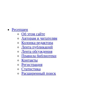
Ресепшен
Об этом сайте
Авторам и читателям
Колонка редактора
Лента публикаций
Лента обсуждения
Правила библиотеки
Контакты
Регистрация
Статистика
Расширенный поиск