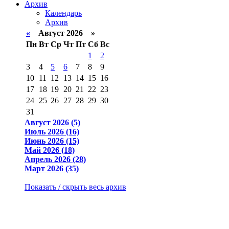
Архив
Календарь
Архив
«
Август 2026 »
Пн
Вт
Ср
Чт
Пт
Сб
Вс
1
2
3
4
5
6
7
8
9
10
11
12
13
14
15
16
17
18
19
20
21
22
23
24
25
26
27
28
29
30
31
Август 2026 (5)
Июль 2026 (16)
Июнь 2026 (15)
Май 2026 (18)
Апрель 2026 (28)
Март 2026 (35)
Показать / скрыть весь архив