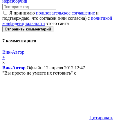
Я принимаю
пользовательское соглашение
и
подтверждаю, что согласен (или согласна) с
политикой
конфиденциальности
этого сайта
Отправить комментарий
7
комментариев
Вик-Автор
+
3
Вик-Автор
Офлайн
12 апреля 2012 12:47
"Вы просто не умеете их готовить" с
Цитировать