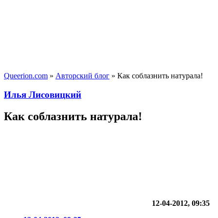
Queerion.com
»
Авторский блог
» Как соблазнить натурала!
Илья Лисовицкий
Как соблазнить натурала!
12-04-2012, 09:35