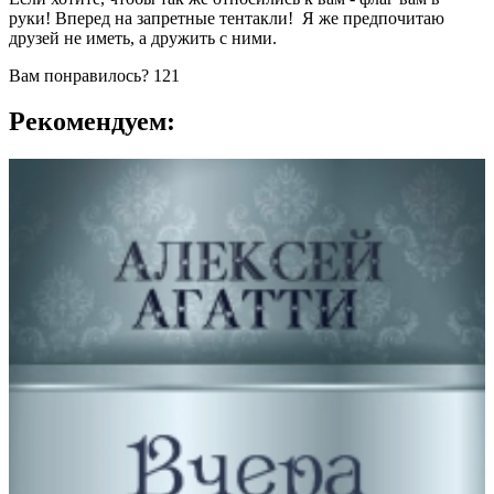
руки! Вперед на запретные тентакли! Я же предпочитаю
друзей не иметь, а дружить с ними.
Вам понравилось?
121
Рекомендуем: