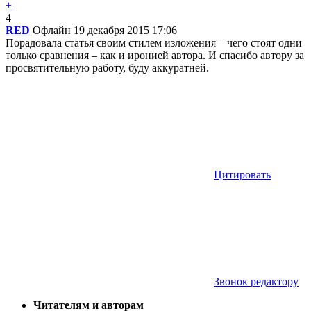
+
4
RED
Офлайн
19 декабря 2015 17:06
Порадовала статья своим стилем изложения – чего стоят одни
только сравнения – как и иронией автора. И спасибо автору за
просвятительную работу, буду аккуратней.
Цитировать
Звонок редактору
Читателям и авторам