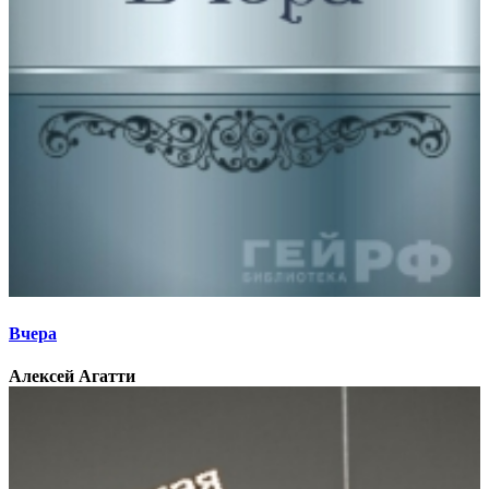
Вчера
Алексей Агатти