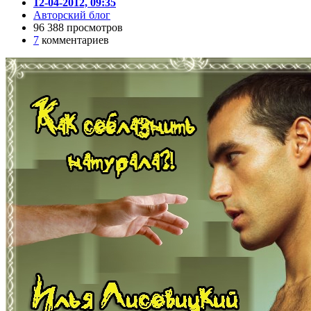
12-04-2012, 09:35
Авторский блог
96 388 просмотров
7
комментариев