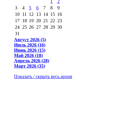
1
2
3
4
5
6
7
8
9
10
11
12
13
14
15
16
17
18
19
20
21
22
23
24
25
26
27
28
29
30
31
Август 2026 (5)
Июль 2026 (16)
Июнь 2026 (15)
Май 2026 (18)
Апрель 2026 (28)
Март 2026 (35)
Показать / скрыть весь архив