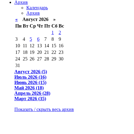
Архив
Календарь
Архив
«
Август 2026 »
Пн
Вт
Ср
Чт
Пт
Сб
Вс
1
2
3
4
5
6
7
8
9
10
11
12
13
14
15
16
17
18
19
20
21
22
23
24
25
26
27
28
29
30
31
Август 2026 (5)
Июль 2026 (16)
Июнь 2026 (15)
Май 2026 (18)
Апрель 2026 (28)
Март 2026 (35)
Показать / скрыть весь архив