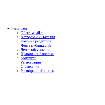
Ресепшен
Об этом сайте
Авторам и читателям
Колонка редактора
Лента публикаций
Лента обсуждения
Правила библиотеки
Контакты
Регистрация
Статистика
Расширенный поиск