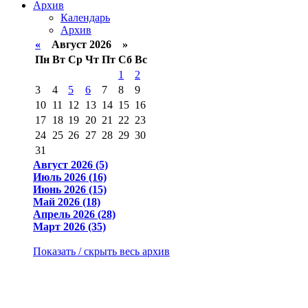
Архив
Календарь
Архив
«
Август 2026 »
Пн
Вт
Ср
Чт
Пт
Сб
Вс
1
2
3
4
5
6
7
8
9
10
11
12
13
14
15
16
17
18
19
20
21
22
23
24
25
26
27
28
29
30
31
Август 2026 (5)
Июль 2026 (16)
Июнь 2026 (15)
Май 2026 (18)
Апрель 2026 (28)
Март 2026 (35)
Показать / скрыть весь архив