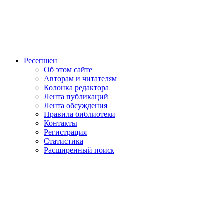
Ресепшен
Об этом сайте
Авторам и читателям
Колонка редактора
Лента публикаций
Лента обсуждения
Правила библиотеки
Контакты
Регистрация
Статистика
Расширенный поиск