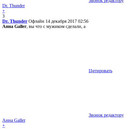
Звонок редактору
Dr. Thunder
+
3
Dr. Thunder
Офлайн
14 декабря 2017 02:56
Анна Galler
, вы что с мужиком сделали, а
Цитировать
Звонок редактору
Анна Galler
+