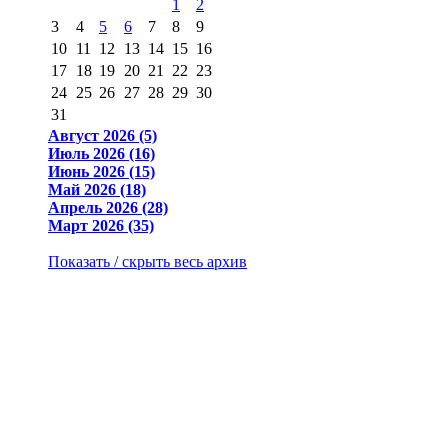
1
2
3
4
5
6
7
8
9
10
11
12
13
14
15
16
17
18
19
20
21
22
23
24
25
26
27
28
29
30
31
Август 2026 (5)
Июль 2026 (16)
Июнь 2026 (15)
Май 2026 (18)
Апрель 2026 (28)
Март 2026 (35)
Показать / скрыть весь архив