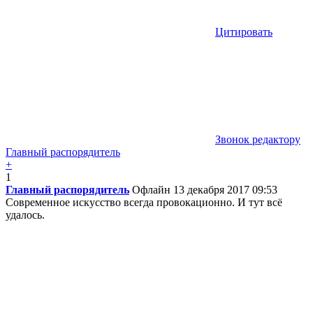
Цитировать
Звонок редактору
Главный распорядитель
+
1
Главный распорядитель
Офлайн
13 декабря 2017 09:53
Современное искусство всегда провокационно. И тут всё
удалось.