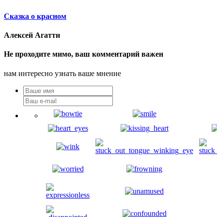
Сказка о красном
Алексей Агатти
Не проходите мимо, ваш комментарий важен
нам интересно узнать ваше мнение