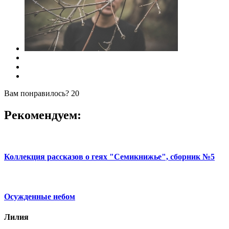
Вам понравилось?
20
Рекомендуем:
Коллекция рассказов о геях "Семикнижье", сборник №5
Осужденные небом
Лилия