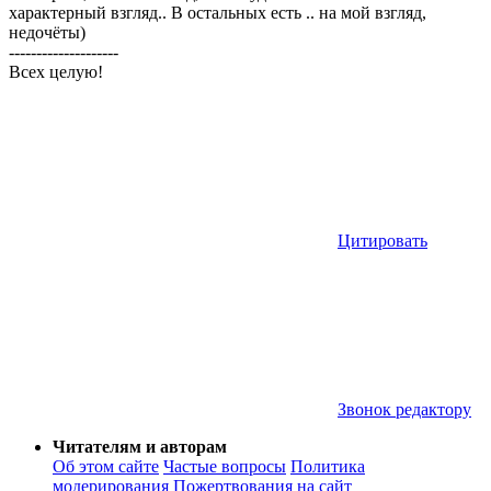
характерный взгляд.. В остальных есть .. на мой взгляд,
недочёты)
--------------------
Всех целую!
Цитировать
Звонок редактору
Читателям и авторам
Об этом сайте
Частые вопросы
Политика
модерирования
Пожертвования на сайт