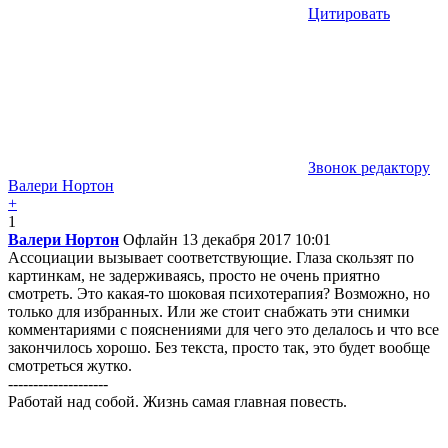
Цитировать
Звонок редактору
Валери Нортон
+
1
Валери Нортон
Офлайн
13 декабря 2017 10:01
Ассоциации вызывает соответствующие. Глаза скользят по
картинкам, не задерживаясь, просто не очень приятно
смотреть. Это какая-то шоковая психотерапия? Возможно, но
только для избранных. Или же стоит снабжать эти снимки
комментариями с пояснениями для чего это делалось и что все
закончилось хорошо. Без текста, просто так, это будет вообще
смотреться жутко.
--------------------
Работай над собой. Жизнь самая главная повесть.