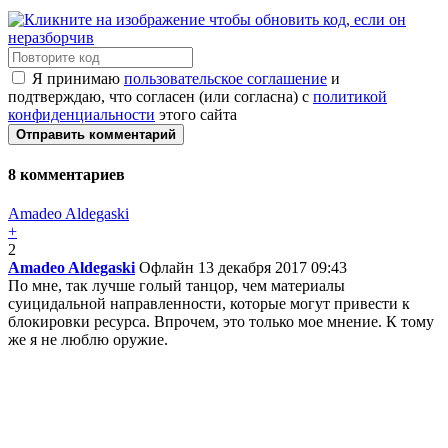
Я принимаю
пользовательское соглашение
и
подтверждаю, что согласен (или согласна) с
политикой
конфиденциальности
этого сайта
Отправить комментарий
8
комментариев
Amadeo Aldegaski
+
2
Amadeo Aldegaski
Офлайн
13 декабря 2017 09:43
По мне, так лучше голый танцор, чем материалы
суицидальной направленности, которые могут привести к
блокировки ресурса. Впрочем, это только мое мнение. К тому
же я не люблю оружие.