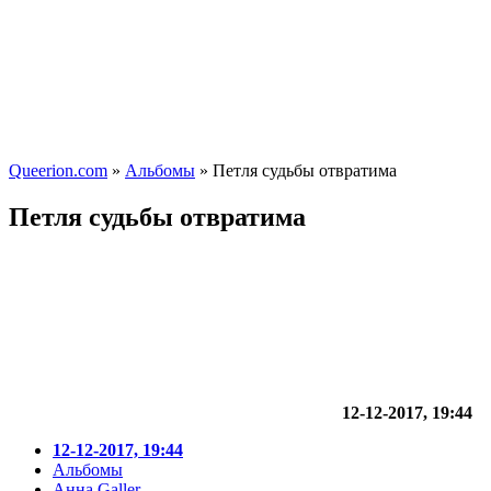
Queerion.com
»
Альбомы
» Петля судьбы отвратима
Петля судьбы отвратима
12-12-2017, 19:44
12-12-2017, 19:44
Альбомы
Анна Galler