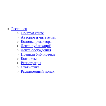
Ресепшен
Об этом сайте
Авторам и читателям
Колонка редактора
Лента публикаций
Лента обсуждения
Правила библиотеки
Контакты
Регистрация
Статистика
Расширенный поиск