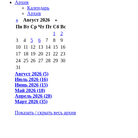
Архив
Календарь
Архив
«
Август 2026 »
Пн
Вт
Ср
Чт
Пт
Сб
Вс
1
2
3
4
5
6
7
8
9
10
11
12
13
14
15
16
17
18
19
20
21
22
23
24
25
26
27
28
29
30
31
Август 2026 (5)
Июль 2026 (16)
Июнь 2026 (15)
Май 2026 (18)
Апрель 2026 (28)
Март 2026 (35)
Показать / скрыть весь архив