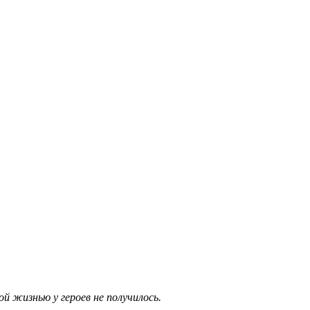
й жизнью у героев не получилось.