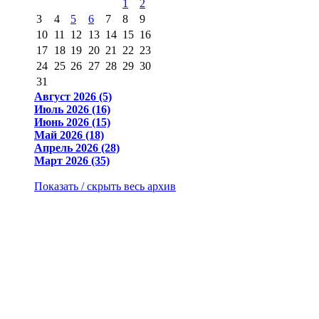
1
2
3
4
5
6
7
8
9
10
11
12
13
14
15
16
17
18
19
20
21
22
23
24
25
26
27
28
29
30
31
Август 2026 (5)
Июль 2026 (16)
Июнь 2026 (15)
Май 2026 (18)
Апрель 2026 (28)
Март 2026 (35)
Показать / скрыть весь архив