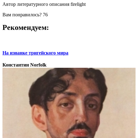
Автор литературного описания firelight
Вам понравилось?
76
Рекомендуем:
На изнанке тригейского мира
Константин Norfolk