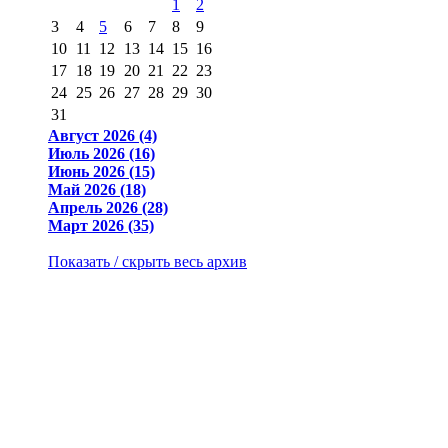
1
2
3
4
5
6
7
8
9
10
11
12
13
14
15
16
17
18
19
20
21
22
23
24
25
26
27
28
29
30
31
Август 2026 (4)
Июль 2026 (16)
Июнь 2026 (15)
Май 2026 (18)
Апрель 2026 (28)
Март 2026 (35)
Показать / скрыть весь архив