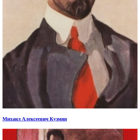
Михаил Алексеевич Кузмин