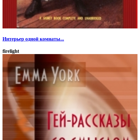
Интерьер одной комнаты...
firelight