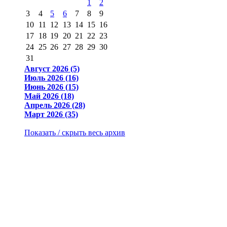
1
2
3
4
5
6
7
8
9
10
11
12
13
14
15
16
17
18
19
20
21
22
23
24
25
26
27
28
29
30
31
Август 2026 (5)
Июль 2026 (16)
Июнь 2026 (15)
Май 2026 (18)
Апрель 2026 (28)
Март 2026 (35)
Показать / скрыть весь архив