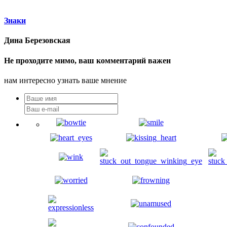
Знаки
Дина Березовская
Не проходите мимо, ваш комментарий важен
нам интересно узнать ваше мнение