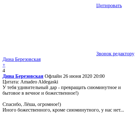
Цитировать
Звонок редактору
Дина Березовская
+
4
Дина Березовская
Офлайн
26 июня 2020 20:00
Цитата: Amadeo Aldegaski
У тебя удивительный дар - превращать сиюминутное и
бытовое в вечное и божественное!)
Спасибо, Лёша, огромное!)
Иного божественного, кроме сиюминутного, у нас нет...