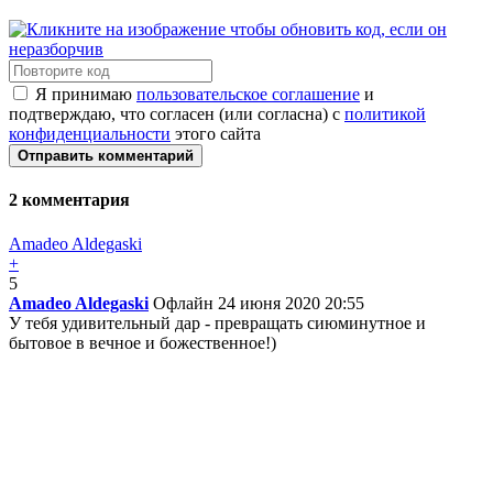
Я принимаю
пользовательское соглашение
и
подтверждаю, что согласен (или согласна) с
политикой
конфиденциальности
этого сайта
Отправить комментарий
2
комментария
Amadeo Aldegaski
+
5
Amadeo Aldegaski
Офлайн
24 июня 2020 20:55
У тебя удивительный дар - превращать сиюминутное и
бытовое в вечное и божественное!)