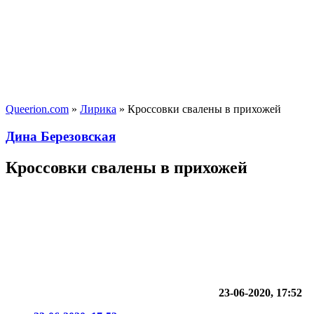
Queerion.com
»
Лирика
» Кроссовки свалены в прихожей
Дина Березовская
Кроссовки свалены в прихожей
23-06-2020, 17:52