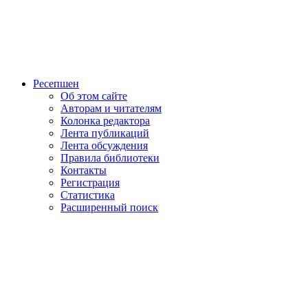
Ресепшен
Об этом сайте
Авторам и читателям
Колонка редактора
Лента публикаций
Лента обсуждения
Правила библиотеки
Контакты
Регистрация
Статистика
Расширенный поиск