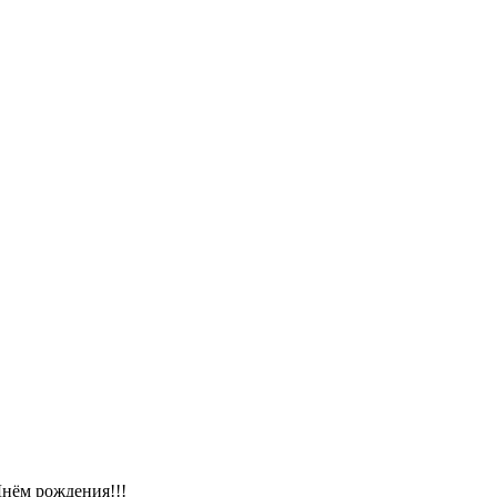
нём рождения!!!