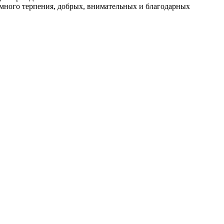
ромного терпения, добрых, внимательных и благодарных