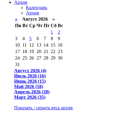
Архив
Календарь
Архив
«
Август 2026 »
Пн
Вт
Ср
Чт
Пт
Сб
Вс
1
2
3
4
5
6
7
8
9
10
11
12
13
14
15
16
17
18
19
20
21
22
23
24
25
26
27
28
29
30
31
Август 2026 (4)
Июль 2026 (16)
Июнь 2026 (15)
Май 2026 (18)
Апрель 2026 (28)
Март 2026 (35)
Показать / скрыть весь архив