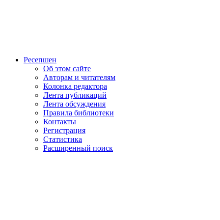
Ресепшен
Об этом сайте
Авторам и читателям
Колонка редактора
Лента публикаций
Лента обсуждения
Правила библиотеки
Контакты
Регистрация
Статистика
Расширенный поиск