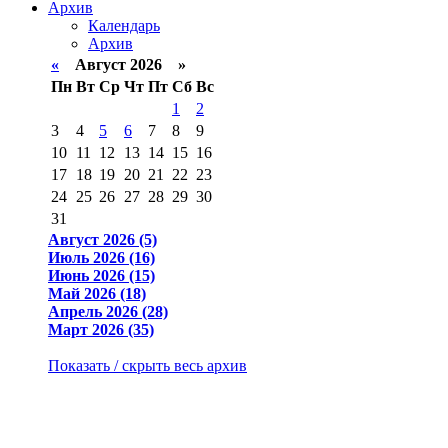
Архив
Календарь
Архив
«
Август 2026 »
Пн
Вт
Ср
Чт
Пт
Сб
Вс
1
2
3
4
5
6
7
8
9
10
11
12
13
14
15
16
17
18
19
20
21
22
23
24
25
26
27
28
29
30
31
Август 2026 (5)
Июль 2026 (16)
Июнь 2026 (15)
Май 2026 (18)
Апрель 2026 (28)
Март 2026 (35)
Показать / скрыть весь архив