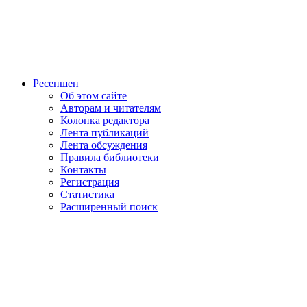
Ресепшен
Об этом сайте
Авторам и читателям
Колонка редактора
Лента публикаций
Лента обсуждения
Правила библиотеки
Контакты
Регистрация
Статистика
Расширенный поиск