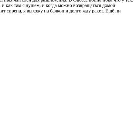
ь, и как там с душем, и когда можно возвращаться домой.
чит сирена, я выхожу на балкон и долго жду ракет. Ещё ни