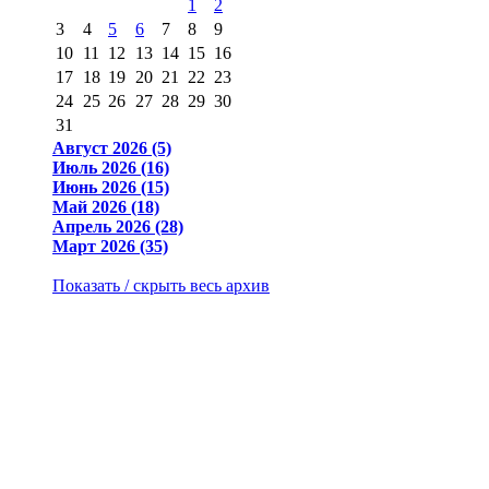
1
2
3
4
5
6
7
8
9
10
11
12
13
14
15
16
17
18
19
20
21
22
23
24
25
26
27
28
29
30
31
Август 2026 (5)
Июль 2026 (16)
Июнь 2026 (15)
Май 2026 (18)
Апрель 2026 (28)
Март 2026 (35)
Показать / скрыть весь архив