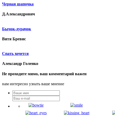
Черная шапочка
Д.Александрович
Бычок-дурачок
Витя Бревис
Спать хочется
Александр Голенко
Не проходите мимо, ваш комментарий важен
нам интересно узнать ваше мнение