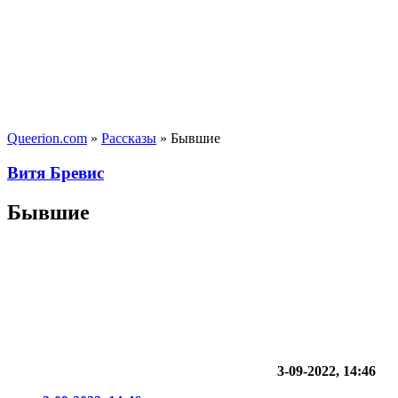
Queerion.com
»
Рассказы
» Бывшие
Витя Бревис
Бывшие
3-09-2022, 14:46