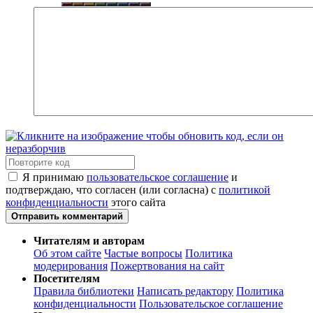
Я принимаю
пользовательское соглашение
и
подтверждаю, что согласен (или согласна) с
политикой
конфиденциальности
этого сайта
Отправить комментарий
Читателям и авторам
Об этом сайте
Частые вопросы
Политика
модерирования
Пожертвования на сайт
Посетителям
Правила библиотеки
Написать редактору
Политика
конфиденциальности
Пользовательское соглашение