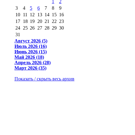
1
2
3
4
5
6
7
8
9
10
11
12
13
14
15
16
17
18
19
20
21
22
23
24
25
26
27
28
29
30
31
Август 2026 (5)
Июль 2026 (16)
Июнь 2026 (15)
Май 2026 (18)
Апрель 2026 (28)
Март 2026 (35)
Показать / скрыть весь архив