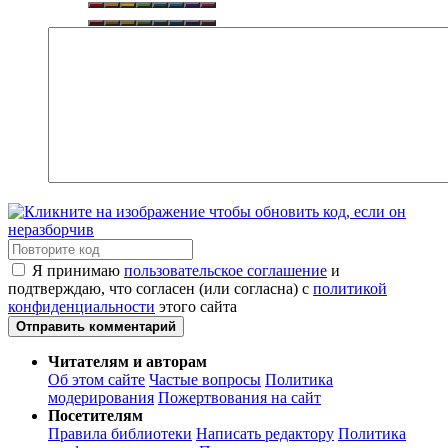
Я принимаю
пользовательское соглашение
и
подтверждаю, что согласен (или согласна) с
политикой
конфиденциальности
этого сайта
Отправить комментарий
Читателям и авторам
Об этом сайте
Частые вопросы
Политика
модерирования
Пожертвования на сайт
Посетителям
Правила библиотеки
Написать редактору
Политика