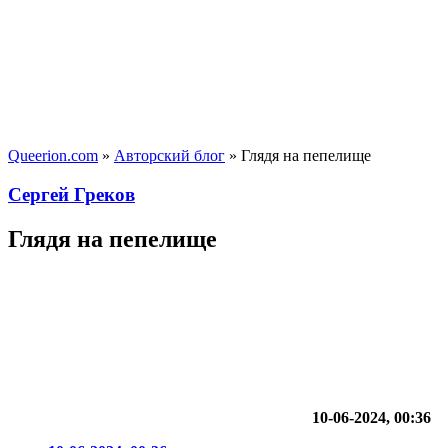
Queerion.com
»
Авторский блог
» Глядя на пепелище
Сергей Греков
Глядя на пепелище
10-06-2024, 00:36