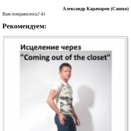
Александр Карачаров (Сашко)
Вам понравилось?
41
Рекомендуем: