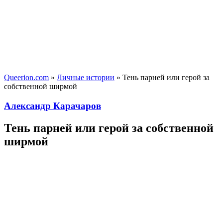
Queerion.com
»
Личные истории
» Тень парней или герой за
собственной ширмой
Александр Карачаров
Тень парней или герой за собственной
ширмой