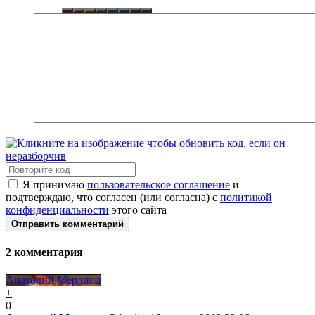
Я принимаю
пользовательское соглашение
и
подтверждаю, что согласен (или согласна) с
политикой
конфиденциальности
этого сайта
Отправить комментарий
2
комментария
Анатолий Мерлинд
+
0