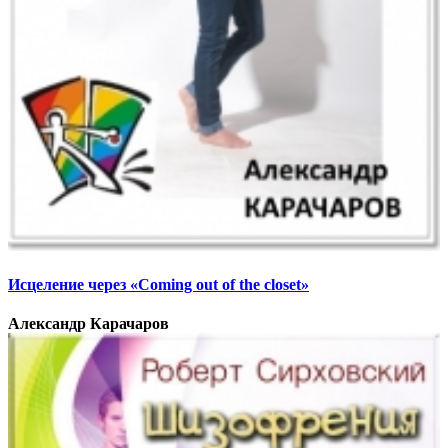
Исцеление через «Сoming out of the closet»
Александр Карачаров