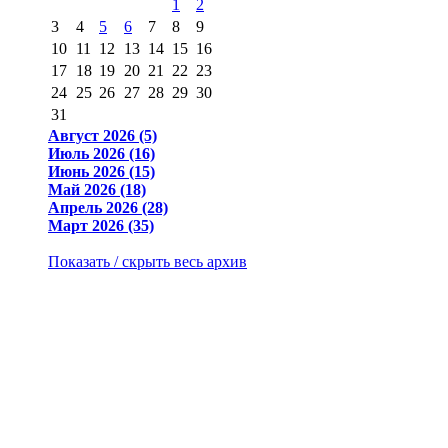
1
2
3
4
5
6
7
8
9
10
11
12
13
14
15
16
17
18
19
20
21
22
23
24
25
26
27
28
29
30
31
Август 2026 (5)
Июль 2026 (16)
Июнь 2026 (15)
Май 2026 (18)
Апрель 2026 (28)
Март 2026 (35)
Показать / скрыть весь архив