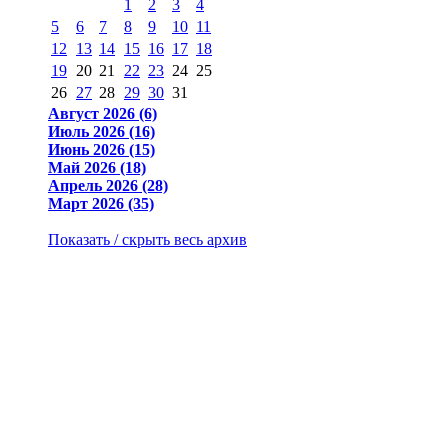
1
2
3
4
5
6
7
8
9
10
11
12
13
14
15
16
17
18
19
20
21
22
23
24
25
26
27
28
29
30
31
Август 2026 (6)
Июль 2026 (16)
Июнь 2026 (15)
Май 2026 (18)
Апрель 2026 (28)
Март 2026 (35)
Показать / скрыть весь архив