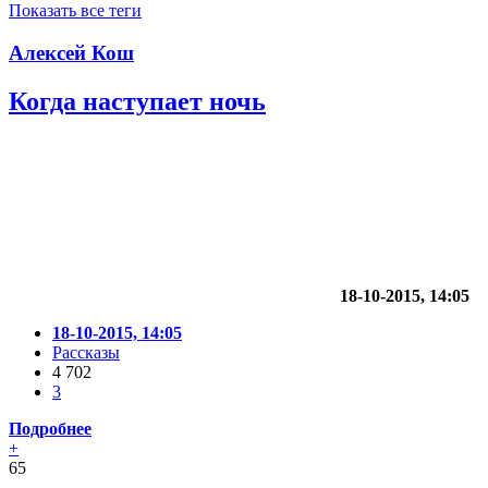
Показать все теги
Алексей Кош
Когда наступает ночь
18-10-2015, 14:05
18-10-2015, 14:05
Рассказы
4 702
3
Подробнее
+
65