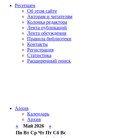
Ресепшен
Об этом сайте
Авторам и читателям
Колонка редактора
Лента публикаций
Лента обсуждения
Правила библиотеки
Контакты
Регистрация
Статистика
Расширенный поиск
Архив
Календарь
Архив
«
Май 2026
»
Пн
Вт
Ср
Чт
Пт
Сб
Вс