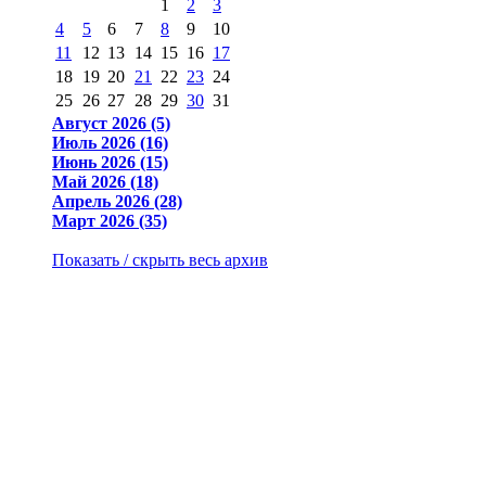
1
2
3
4
5
6
7
8
9
10
11
12
13
14
15
16
17
18
19
20
21
22
23
24
25
26
27
28
29
30
31
Август 2026 (5)
Июль 2026 (16)
Июнь 2026 (15)
Май 2026 (18)
Апрель 2026 (28)
Март 2026 (35)
Показать / скрыть весь архив