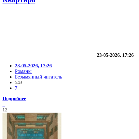
23-05-2026, 17:26
23-05-2026, 17:26
Романы
Безымянный читатель
543
7
Подробнее
+
12