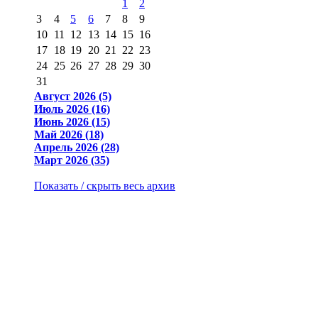
1
2
3
4
5
6
7
8
9
10
11
12
13
14
15
16
17
18
19
20
21
22
23
24
25
26
27
28
29
30
31
Август 2026 (5)
Июль 2026 (16)
Июнь 2026 (15)
Май 2026 (18)
Апрель 2026 (28)
Март 2026 (35)
Показать / скрыть весь архив