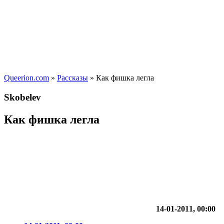
Queerion.com
»
Рассказы
» Как фишка легла
Skobelev
Как фишка легла
14-01-2011, 00:00