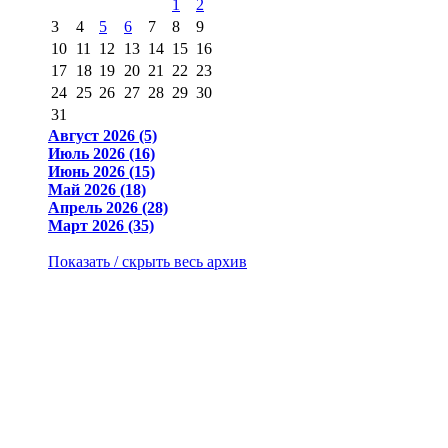
1
2
3
4
5
6
7
8
9
10
11
12
13
14
15
16
17
18
19
20
21
22
23
24
25
26
27
28
29
30
31
Август 2026 (5)
Июль 2026 (16)
Июнь 2026 (15)
Май 2026 (18)
Апрель 2026 (28)
Март 2026 (35)
Показать / скрыть весь архив