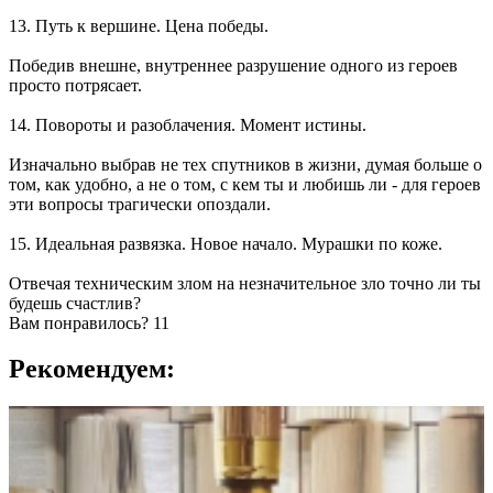
13. Путь к вершине. Цена победы.
Победив внешне, внутреннее разрушение одного из героев
просто потрясает.
14. Повороты и разоблачения. Момент истины.
Изначально выбрав не тех спутников в жизни, думая больше о
том, как удобно, а не о том, с кем ты и любишь ли - для героев
эти вопросы трагически опоздали.
15. Идеальная развязка. Новое начало. Мурашки по коже.
Отвечая техническим злом на незначительное зло точно ли ты
будешь счастлив?
Вам понравилось?
11
Рекомендуем: