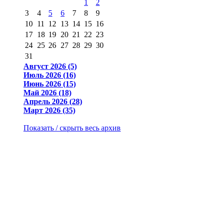
1
2
3
4
5
6
7
8
9
10
11
12
13
14
15
16
17
18
19
20
21
22
23
24
25
26
27
28
29
30
31
Август 2026 (5)
Июль 2026 (16)
Июнь 2026 (15)
Май 2026 (18)
Апрель 2026 (28)
Март 2026 (35)
Показать / скрыть весь архив