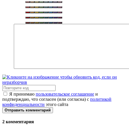
Я принимаю
пользовательское соглашение
и
подтверждаю, что согласен (или согласна) с
политикой
конфиденциальности
этого сайта
Отправить комментарий
2
комментария