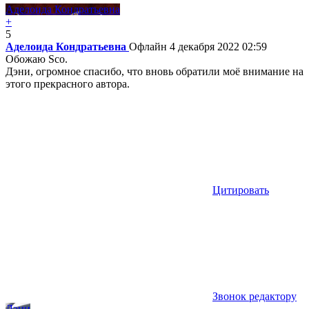
Аделоида Кондратьевна
+
5
Аделоида Кондратьевна
Офлайн
4 декабря 2022 02:59
Обожаю Sco.
Дэни, огромное спасибо, что вновь обратили моё внимание на
этого прекрасного автора.
Цитировать
Звонок редактору
Дэни