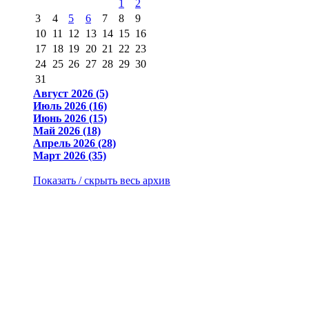
1
2
3
4
5
6
7
8
9
10
11
12
13
14
15
16
17
18
19
20
21
22
23
24
25
26
27
28
29
30
31
Август 2026 (5)
Июль 2026 (16)
Июнь 2026 (15)
Май 2026 (18)
Апрель 2026 (28)
Март 2026 (35)
Показать / скрыть весь архив