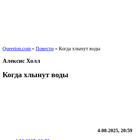
Queerion.com
»
Повести
» Когда хлынут воды
Алексис Холл
Когда хлынут воды
4-08-2025, 20:59