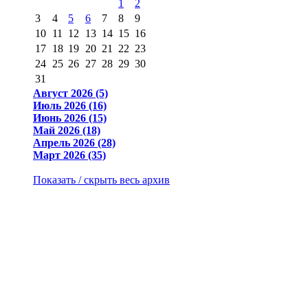
1
2
3
4
5
6
7
8
9
10
11
12
13
14
15
16
17
18
19
20
21
22
23
24
25
26
27
28
29
30
31
Август 2026 (5)
Июль 2026 (16)
Июнь 2026 (15)
Май 2026 (18)
Апрель 2026 (28)
Март 2026 (35)
Показать / скрыть весь архив