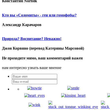
Константин Norfolk
Кто вы «Содомиты» - геи или гомофобы?
Александр Карачаров
Природа? Воспитание? Неважно!
Джон Корвино (перевод Катерины Марсовой)
Не проходите мимо, ваш комментарий важен
нам интересно узнать ваше мнение