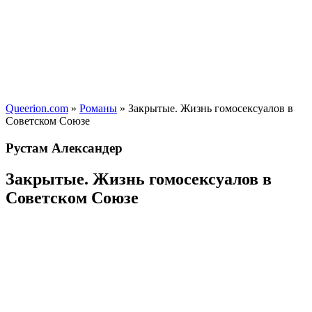
Queerion.com
»
Романы
» Закрытые. Жизнь гомосексуалов в
Советском Союзе
Рустам Александер
Закрытые. Жизнь гомосексуалов в
Советском Союзе