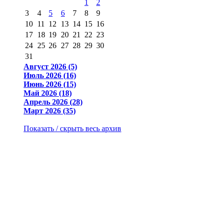
1
2
3
4
5
6
7
8
9
10
11
12
13
14
15
16
17
18
19
20
21
22
23
24
25
26
27
28
29
30
31
Август 2026 (5)
Июль 2026 (16)
Июнь 2026 (15)
Май 2026 (18)
Апрель 2026 (28)
Март 2026 (35)
Показать / скрыть весь архив