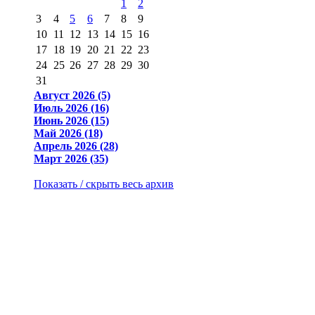
1
2
3
4
5
6
7
8
9
10
11
12
13
14
15
16
17
18
19
20
21
22
23
24
25
26
27
28
29
30
31
Август 2026 (5)
Июль 2026 (16)
Июнь 2026 (15)
Май 2026 (18)
Апрель 2026 (28)
Март 2026 (35)
Показать / скрыть весь архив