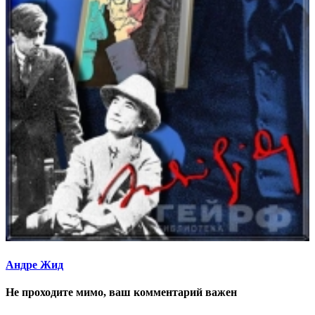
Андре Жид
Не проходите мимо, ваш комментарий важен