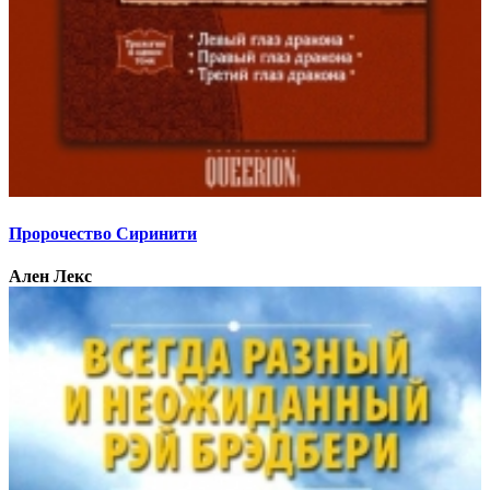
Пророчество Сиринити
Ален Лекс