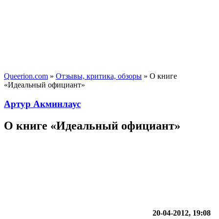
Queerion.com
»
Отзывы, критика, обзоры
» О книге
«Идеальный официант»
Артур Акминлаус
О книге «Идеальный официант»
20-04-2012, 19:08