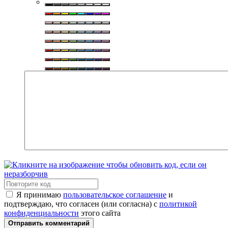
Я принимаю
пользовательское соглашение
и
подтверждаю, что согласен (или согласна) с
политикой
конфиденциальности
этого сайта
Отправить комментарий