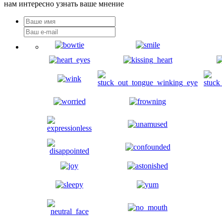
нам интересно узнать ваше мнение