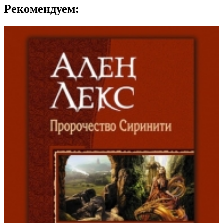
Рекомендуем: