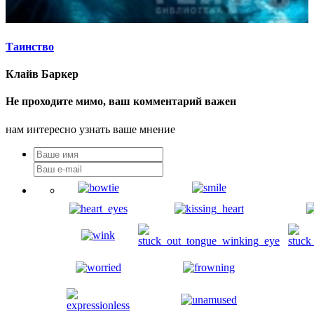
Таинство
Клайв Баркер
Не проходите мимо, ваш комментарий важен
нам интересно узнать ваше мнение