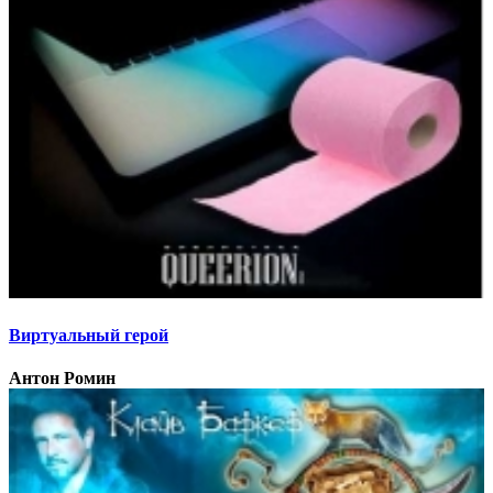
Виртуальный герой
Антон Ромин