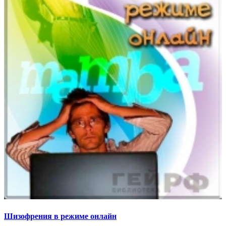
Шизофрения в режиме онлайн