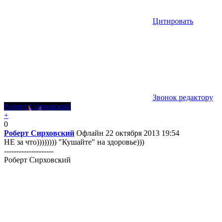
Цитировать
Звонок редактору
Роберт Сирховский
+
0
Роберт Сирховский
Офлайн
22 октября 2013 19:54
НЕ за что)))))))) "Кушайте" на здоровье)))
--------------------
Роберт Сирховский