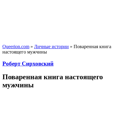
Queerion.com
»
Личные истории
» Поваренная книга
настоящего мужчины
Роберт Сирховский
Поваренная книга настоящего
мужчины