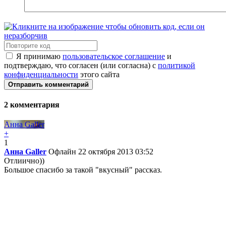
Я принимаю
пользовательское соглашение
и
подтверждаю, что согласен (или согласна) с
политикой
конфиденциальности
этого сайта
Отправить комментарий
2
комментария
Анна Galler
+
1
Анна Galler
Офлайн
22 октября 2013 03:52
Отлиично))
Большое спасибо за такой "вкусный" рассказ.