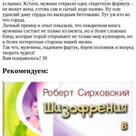
услышал. Кстати, мужики открыли одну секретную формулу -
не может жена, готовь сам и сытый ходи налево. Ну или
удивляй даму сердца по выходным биточками. Тут уж кто во
что горазд.
Личный пример и опыт показали, что поваренная книга
мужчины состоит не только из омлета, но и более сложных
блюд, которые порой открывают не только мир кулинарии, но
и более интересные стороны нашей жизни.
Так что, мужчины, надеваем фартук, берем половник и вперед
творить чудеса!
Вам понравилось?
39
Рекомендуем: