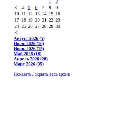
1
2
3
4
5
6
7
8
9
10
11
12
13
14
15
16
17
18
19
20
21
22
23
24
25
26
27
28
29
30
31
Август 2026 (5)
Июль 2026 (16)
Июнь 2026 (15)
Май 2026 (18)
Апрель 2026 (28)
Март 2026 (35)
Показать / скрыть весь архив