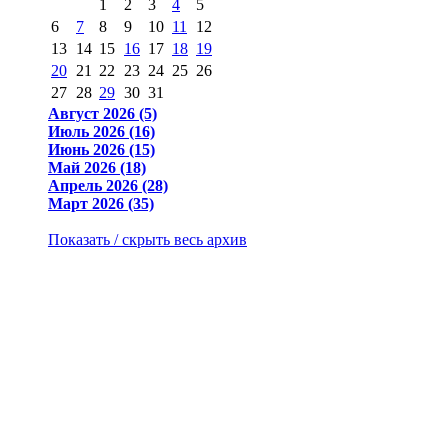
1
2
3
4
5
6
7
8
9
10
11
12
13
14
15
16
17
18
19
20
21
22
23
24
25
26
27
28
29
30
31
Август 2026 (5)
Июль 2026 (16)
Июнь 2026 (15)
Май 2026 (18)
Апрель 2026 (28)
Март 2026 (35)
Показать / скрыть весь архив