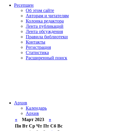
Ресепшен
Об этом сайте
Авторам и читателям
Колонка редактора
Лента публикаций
Лента обсуждения
Правила библиотеки
Контакты
Регистрация
Статистика
Расширенный поиск
Архив
Календарь
Архив
«
Март 2023
»
Пн
Вт
Ср
Чт
Пт
Сб
Вс