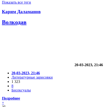
Показать все теги
Карим Даламанов
Волкодав
20-03-2023, 21:46
20-03-2023, 21:46
Литературные зарисовки
1 323
8
Бисексуалы
Подробнее
+
35