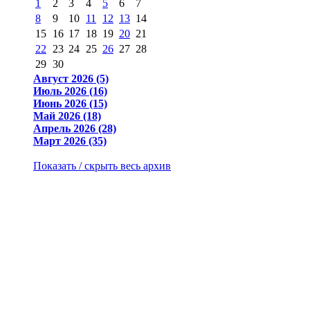
1
2
3
4
5
6
7
8
9
10
11
12
13
14
15
16
17
18
19
20
21
22
23
24
25
26
27
28
29
30
Август 2026 (5)
Июль 2026 (16)
Июнь 2026 (15)
Май 2026 (18)
Апрель 2026 (28)
Март 2026 (35)
Показать / скрыть весь архив