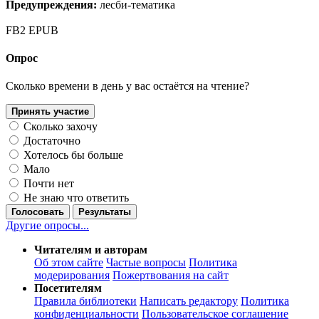
Предупреждения:
лесби-тематика
FB2
EPUB
Опрос
Сколько времени в день у вас остаётся на чтение?
Принять участие
Сколько захочу
Достаточно
Хотелось бы больше
Мало
Почти нет
Не знаю что ответить
Голосовать
Результаты
Другие опросы...
Читателям и авторам
Об этом сайте
Частые вопросы
Политика
модерирования
Пожертвования на сайт
Посетителям
Правила библиотеки
Написать редактору
Политика
конфиденциальности
Пользовательское соглашение