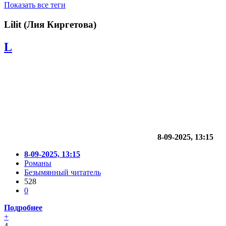
Показать все теги
Lilit (Лия Киргетова)
L
8-09-2025, 13:15
8-09-2025, 13:15
Романы
Безымянный читатель
528
0
Подробнее
+
4