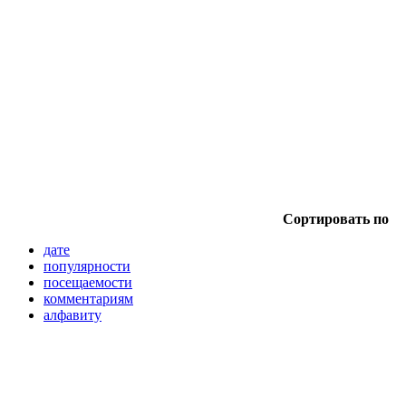
Сортировать по
дате
популярности
посещаемости
комментариям
алфавиту