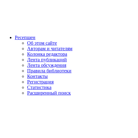
Ресепшен
Об этом сайте
Авторам и читателям
Колонка редактора
Лента публикаций
Лента обсуждения
Правила библиотеки
Контакты
Регистрация
Статистика
Расширенный поиск