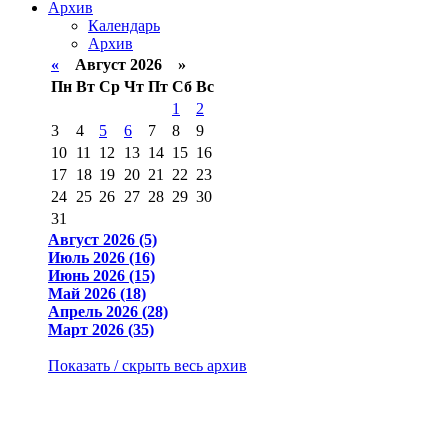
Архив
Календарь
Архив
«
Август 2026 »
Пн
Вт
Ср
Чт
Пт
Сб
Вс
1
2
3
4
5
6
7
8
9
10
11
12
13
14
15
16
17
18
19
20
21
22
23
24
25
26
27
28
29
30
31
Август 2026 (5)
Июль 2026 (16)
Июнь 2026 (15)
Май 2026 (18)
Апрель 2026 (28)
Март 2026 (35)
Показать / скрыть весь архив