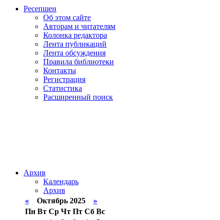
Ресепшен
Об этом сайте
Авторам и читателям
Колонка редактора
Лента публикаций
Лента обсуждения
Правила библиотеки
Контакты
Регистрация
Статистика
Расширенный поиск
Архив
Календарь
Архив
«
Октябрь 2025
»
Пн
Вт
Ср
Чт
Пт
Сб
Вс