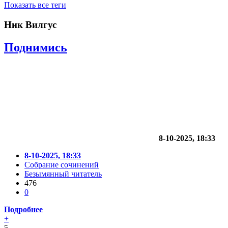
Показать все теги
Ник Вилгус
Поднимись
8-10-2025, 18:33
8-10-2025, 18:33
Собрание сочинений
Безымянный читатель
476
0
Подробнее
+
5