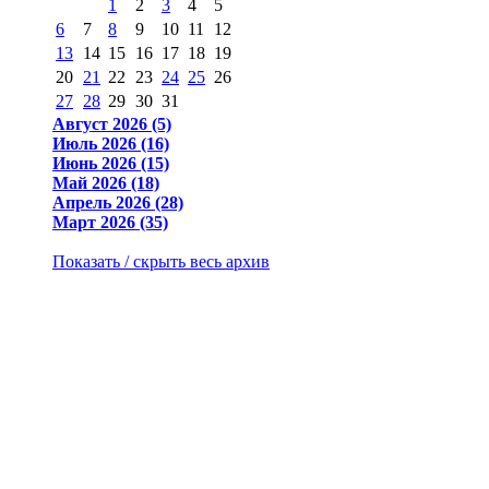
1
2
3
4
5
6
7
8
9
10
11
12
13
14
15
16
17
18
19
20
21
22
23
24
25
26
27
28
29
30
31
Август 2026 (5)
Июль 2026 (16)
Июнь 2026 (15)
Май 2026 (18)
Апрель 2026 (28)
Март 2026 (35)
Показать / скрыть весь архив