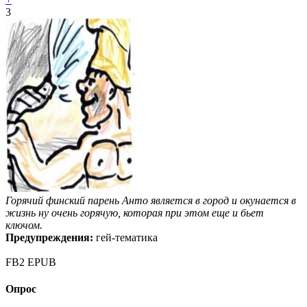
3
Горячий финский парень Анто является в город и окунается в
жизнь ну очень горячую, которая при этом еще и бьет
ключом.
Предупреждения:
гей-тематика
FB2
EPUB
Опрос