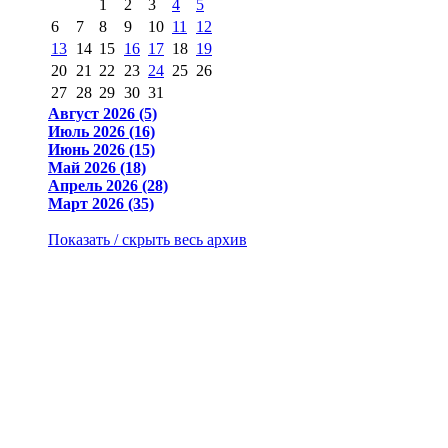
1
2
3
4
5
6
7
8
9
10
11
12
13
14
15
16
17
18
19
20
21
22
23
24
25
26
27
28
29
30
31
Август 2026 (5)
Июль 2026 (16)
Июнь 2026 (15)
Май 2026 (18)
Апрель 2026 (28)
Март 2026 (35)
Показать / скрыть весь архив