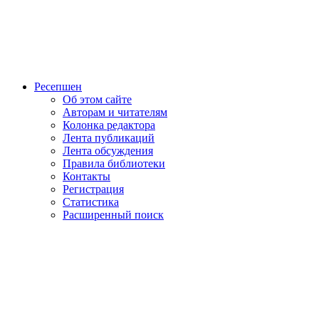
Ресепшен
Об этом сайте
Авторам и читателям
Колонка редактора
Лента публикаций
Лента обсуждения
Правила библиотеки
Контакты
Регистрация
Статистика
Расширенный поиск