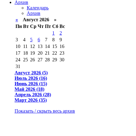
Архив
Календарь
Архив
«
Август 2026 »
Пн
Вт
Ср
Чт
Пт
Сб
Вс
1
2
3
4
5
6
7
8
9
10
11
12
13
14
15
16
17
18
19
20
21
22
23
24
25
26
27
28
29
30
31
Август 2026 (5)
Июль 2026 (16)
Июнь 2026 (15)
Май 2026 (18)
Апрель 2026 (28)
Март 2026 (35)
Показать / скрыть весь архив