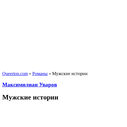
Queerion.com
»
Романы
» Мужские истории
Максимилиан Уваров
Мужские истории