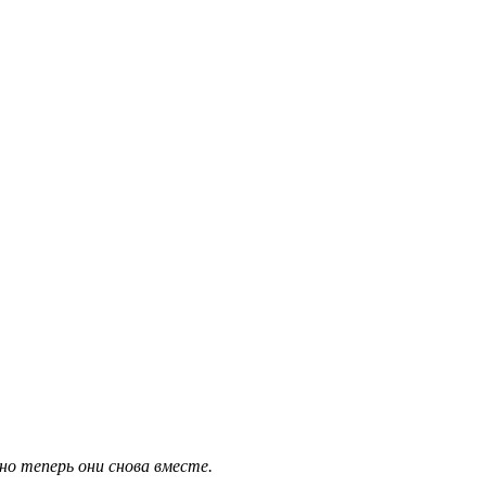
о теперь они снова вместе.