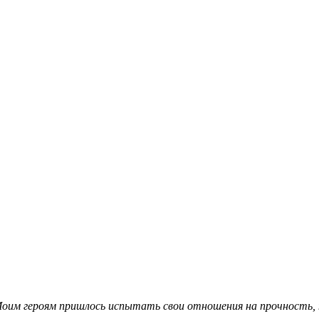
оим героям пришлось испытать свои отношения на прочность, н