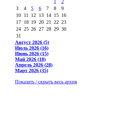
1
2
3
4
5
6
7
8
9
10
11
12
13
14
15
16
17
18
19
20
21
22
23
24
25
26
27
28
29
30
31
Август 2026 (5)
Июль 2026 (16)
Июнь 2026 (15)
Май 2026 (18)
Апрель 2026 (28)
Март 2026 (35)
Показать / скрыть весь архив