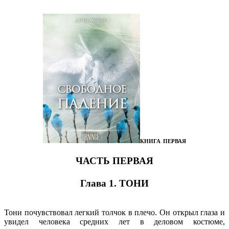
КНИГА ПЕРВАЯ
ЧАСТЬ ПЕРВАЯ
Глава 1. ТОНИ
Тони почувствовал легкий толчок в плечо. Он открыл глаза и
увидел человека средних лет в деловом костюме,