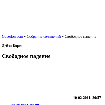
Queerion.com
»
Собрание сочинений
» Свободное падение
Дейзи Корин
Свободное падение
10-02-2011, 20:57